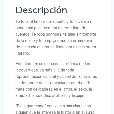
Descripción
Te toca el timbre de repente y te lleva a un
paseo sin planificar, así es este libro de
cuentos. Te roba sonrisas, te guía sin tomarte
de la mano y te empuja desde una narrativa
descarnada que no se limita por ningún orden
literario.
Este libro es un mapa de la retórica de las
introvertidas, va más allá de toda
representación cultural y social de la mujer, es
un desborde de la feminidad prometida. Te
mete con delicadeza en el amor, el sexo, la
amistad, la soledad, el aborto y la paja.
“Es lo que tengo” equivale a una charla con
alguien que le interesa tu historia, un susurro