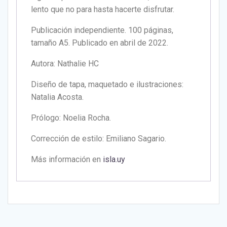
lento que no para hasta hacerte disfrutar.
Publicación independiente. 100 páginas,
tamaño A5. Publicado en abril de 2022.
Autora: Nathalie HC
Diseño de tapa, maquetado e ilustraciones:
Natalia Acosta.
Prólogo: Noelia Rocha.
Corrección de estilo: Emiliano Sagario.
Más información en
isla.uy